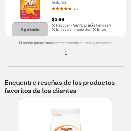
Goldfish
48
$3.69
Recoger -
Verificar más tiendas
Agotado
Entrega el mismo día
Envío
El precio puede variar entre compras en línea y en tienda.
1
Encuentre reseñas de los productos
favoritos de los clientes