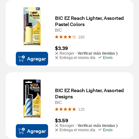
BIC EZ Reach Lighter, Assorted 
Pastel Colors
BIC
185
$3.39
Recoger -
Verificar más tiendas
Agregar
Entrega el mismo día
Envío
BIC EZ Reach Lighter, Assorted 
Designs
BIC
125
$3.59
Recoger -
Verificar más tiendas
Agregar
Entrega el mismo día
Envío