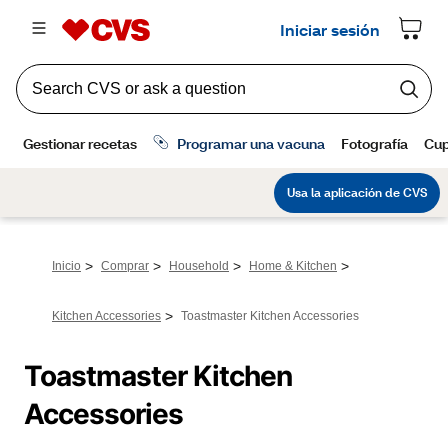
>
>
>
>
Inicio
Comprar
Household
Home & Kitchen
>
Kitchen Accessories
Toastmaster Kitchen Accessories
Toastmaster Kitchen 
Accessories