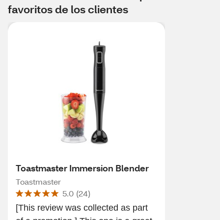
favoritos de los clientes
Toastmaster Immersion Blender
Toastmaster
5.0
(
24
)
[This review was collected as part