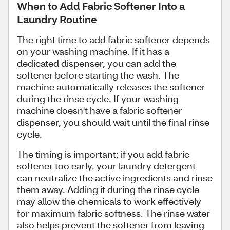
When to Add Fabric Softener Into a
Laundry Routine
The right time to add fabric softener depends
on your washing machine. If it has a
dedicated dispenser, you can add the
softener before starting the wash. The
machine automatically releases the softener
during the rinse cycle. If your washing
machine doesn't have a fabric softener
dispenser, you should wait until the final rinse
cycle.
The timing is important; if you add fabric
softener too early, your laundry detergent
can neutralize the active ingredients and rinse
them away. Adding it during the rinse cycle
may allow the chemicals to work effectively
for maximum fabric softness. The rinse water
also helps prevent the softener from leaving