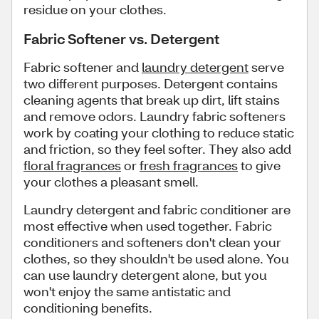
residue on your clothes.
Fabric Softener vs. Detergent​
Fabric softener and
laundry detergent
serve
two different purposes. Detergent contains
cleaning agents that break up dirt, lift stains
and remove odors. Laundry fabric softeners
work by coating your clothing to reduce static
and friction, so they feel softer. They also add
floral fragrances
or
fresh fragrances
to give
your clothes a pleasant smell.
Laundry detergent and fabric conditioner are
most effective when used together. Fabric
conditioners and softeners don't clean your
clothes, so they shouldn't be used alone. You
can use laundry detergent alone, but you
won't enjoy the same antistatic and
conditioning benefits.