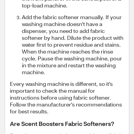
top-load machine.
Add the fabric softener manually. If your
washing machine doesn't have a
dispenser, you need to add fabric
softener by hand. Dilute the product with
water first to prevent residue and stains.
When the machine reaches the rinse
cycle. Pause the washing machine, pour
in the mixture and restart the washing
machine.
Every washing machine is different, so it's
important to check the manual for
instructions before using fabric softener.
Follow the manufacturer's recommendations
for best results.
Are Scent Boosters Fabric Softeners?