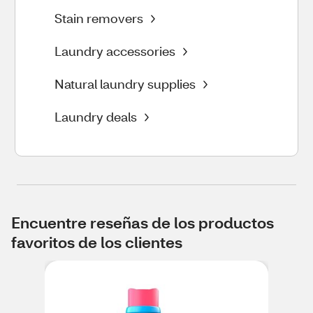
Stain removers
Laundry accessories
Natural laundry supplies
Laundry deals
Encuentre reseñas de los productos
favoritos de los clientes