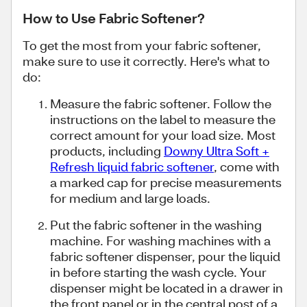
How to Use Fabric Softener?
To get the most from your fabric softener,
make sure to use it correctly. Here's what to
do:
Measure the fabric softener. Follow the
instructions on the label to measure the
correct amount for your load size. Most
products, including
Downy Ultra Soft +
Refresh liquid fabric softener
, come with
a marked cap for precise measurements
for medium and large loads.
Put the fabric softener in the washing
machine. For washing machines with a
fabric softener dispenser, pour the liquid
in before starting the wash cycle. Your
dispenser might be located in a drawer in
the front panel or in the central post of a