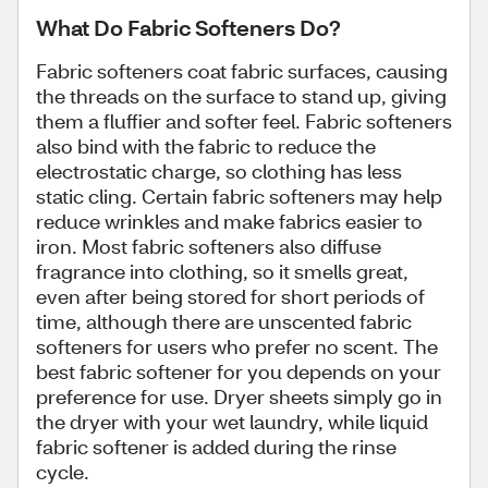
What Do Fabric Softeners Do?
Fabric softeners coat fabric surfaces, causing
the threads on the surface to stand up, giving
them a fluffier and softer feel. Fabric softeners
also bind with the fabric to reduce the
electrostatic charge, so clothing has less
static cling. Certain fabric softeners may help
reduce wrinkles and make fabrics easier to
iron. Most fabric softeners also diffuse
fragrance into clothing, so it smells great,
even after being stored for short periods of
time, although there are unscented fabric
softeners for users who prefer no scent. The
best fabric softener for you depends on your
preference for use. Dryer sheets simply go in
the dryer with your wet laundry, while liquid
fabric softener is added during the rinse
cycle.