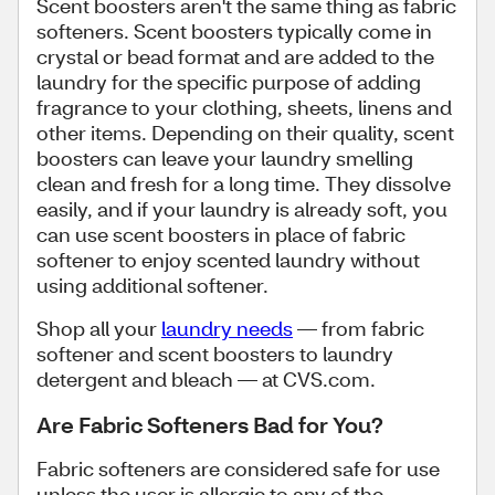
Scent boosters aren't the same thing as fabric
softeners. Scent boosters typically come in
crystal or bead format and are added to the
laundry for the specific purpose of adding
fragrance to your clothing, sheets, linens and
other items. Depending on their quality, scent
boosters can leave your laundry smelling
clean and fresh for a long time. They dissolve
easily, and if your laundry is already soft, you
can use scent boosters in place of fabric
softener to enjoy scented laundry without
using additional softener.
Shop all your
laundry needs
— from fabric
softener and scent boosters to laundry
detergent and bleach — at CVS.com.
Are Fabric Softeners Bad for You?
Fabric softeners are considered safe for use
unless the user is allergic to any of the