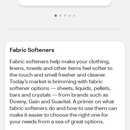
Fabric Softeners
Fabric softeners help make your clothing,
linens, towels and other items feel softer to
the touch and smell fresher and cleaner.
Today’s market is brimming with fabric
softener options — sheets, liquids, pellets,
bars and crystals — from brands such as
Downy, Gain and Suavitel. A primer on what
fabric softeners do and how to use them can
make it easier to choose the right one for
your needs from a sea of great options.