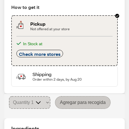
How to get it
Pickup
Not offered at your store
In Stock at
Check more stores
Shipping
Order within 2 days, by Aug 20
Agregar para recogida
Ingredients