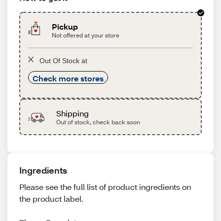
Pickup
Not offered at your store
Out Of Stock at
Check more stores
Shipping
Out of stock, check back soon
Ingredients
Please see the full list of product ingredients on
the product label.