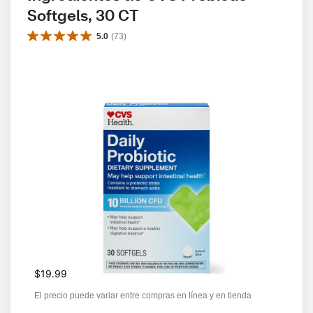
Softgels, 30 CT
5.0
(
73
)
$19.99
El precio puede variar entre compras en línea y en tienda