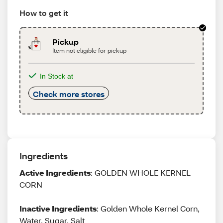
How to get it
Pickup
Item not eligible for pickup
In Stock at
Check more stores
Ingredients
Active Ingredients
: GOLDEN WHOLE KERNEL
CORN
Inactive Ingredients
: Golden Whole Kernel Corn,
Water, Sugar, Salt