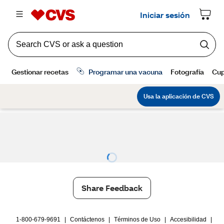
Share Feedback
1-800-679-9691
|
Contáctenos
|
Términos de Uso
|
Accesibilidad
|