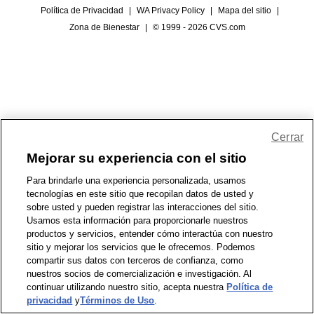
Política de Privacidad
|
WA Privacy Policy
|
Mapa del sitio
|
Zona de Bienestar
|
© 1999 - 2026 CVS.com
Cerrar
Mejorar su experiencia con el sitio
Para brindarle una experiencia personalizada, usamos
tecnologías en este sitio que recopilan datos de usted y
sobre usted y pueden registrar las interacciones del sitio.
Usamos esta información para proporcionarle nuestros
productos y servicios, entender cómo interactúa con nuestro
sitio y mejorar los servicios que le ofrecemos. Podemos
compartir sus datos con terceros de confianza, como
nuestros socios de comercialización e investigación. Al
continuar utilizando nuestro sitio, acepta nuestra
Política de
privacidad
y
Términos de Uso
.