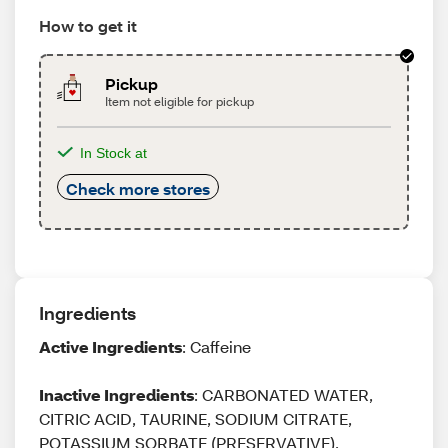
How to get it
Pickup
Item not eligible for pickup
In Stock at
Check more stores
Ingredients
Active Ingredients
: Caffeine
Inactive Ingredients
: CARBONATED WATER,
CITRIC ACID, TAURINE, SODIUM CITRATE,
POTASSIUM SORBATE (PRESERVATIVE),