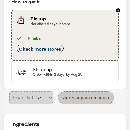
How to get it
Pickup
Not offered at your store
In Stock at
Check more stores
Shipping
Order within 2 days, by Aug 20
Agregar para recogida
Ingredients