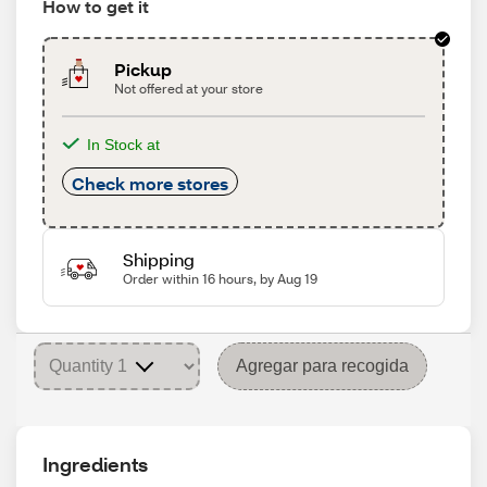
How to get it
Pickup
Not offered at your store
In Stock at
Check more stores
Shipping
Order within 16 hours, by Aug 19
Agregar para recogida
Ingredients