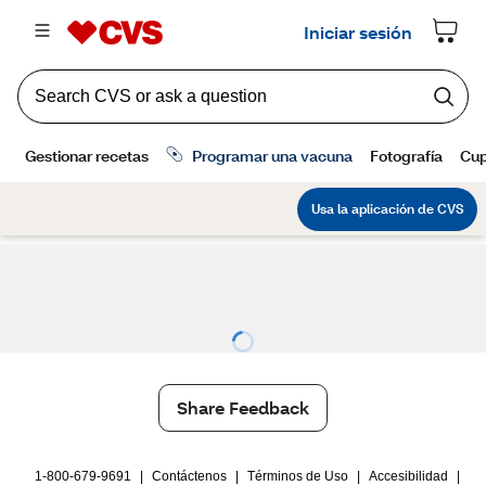
Share Feedback
1-800-679-9691
|
Contáctenos
|
Términos de Uso
|
Accesibilidad
|