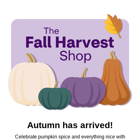
Autumn has arrived!
Celebrate pumpkin spice and everything nice with