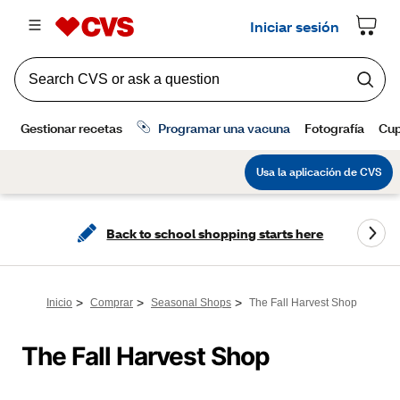
Back to school shopping starts here
>
>
>
Inicio
Comprar
Seasonal Shops
The Fall Harvest Shop
The Fall Harvest Shop