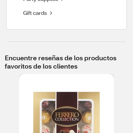
Gift cards
Encuentre reseñas de los productos
favoritos de los clientes