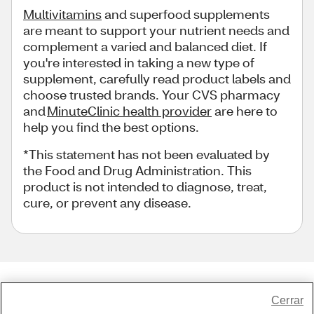
Multivitamins
and superfood supplements
are meant to support your nutrient needs and
complement a varied and balanced diet. If
you're interested in taking a new type of
supplement, carefully read product labels and
choose trusted brands. Your CVS pharmacy
and
MinuteClinic health provider
are here to
help you find the best options.
*This statement has not been evaluated by
the Food and Drug Administration. This
product is not intended to diagnose, treat,
cure, or prevent any disease.
Share Feedback
Cerrar