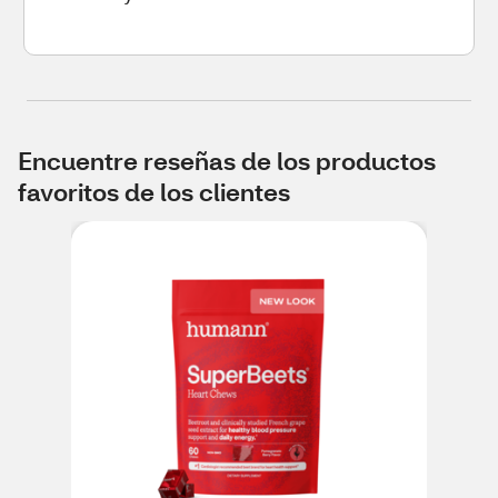
Encuentre reseñas de los productos
favoritos de los clientes