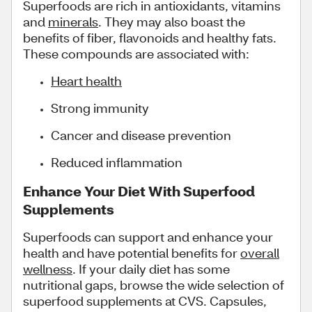
Superfoods are rich in antioxidants, vitamins
and
minerals
. They may also boast the
benefits of fiber, flavonoids and healthy fats.
These compounds are associated with:
Heart health
Strong immunity
Cancer and disease prevention
Reduced inflammation
Enhance Your Diet With Superfood
Supplements
Superfoods can support and enhance your
health and have potential benefits for
overall
wellness
. If your daily diet has some
nutritional gaps, browse the wide selection of
superfood supplements at CVS. Capsules,