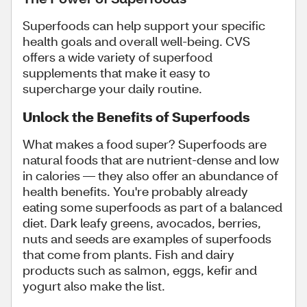
Superfoods can help support your specific
health goals and overall well-being. CVS
offers a wide variety of superfood
supplements that make it easy to
supercharge your daily routine.
Unlock the Benefits of Superfoods
What makes a food super? Superfoods are
natural foods that are nutrient-dense and low
in calories — they also offer an abundance of
health benefits. You're probably already
eating some superfoods as part of a balanced
diet. Dark leafy greens, avocados, berries,
nuts and seeds are examples of superfoods
that come from plants. Fish and dairy
products such as salmon, eggs, kefir and
yogurt also make the list.