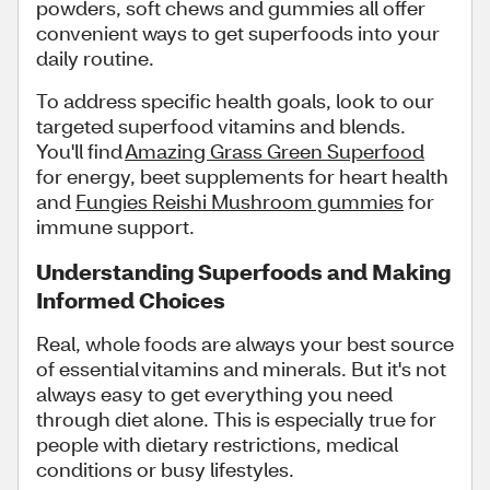
powders, soft chews and gummies all offer
convenient ways to get superfoods into your
daily routine.
To address specific health goals, look to our
targeted superfood vitamins and blends.
You'll find
Amazing Grass Green Superfood
for energy, beet supplements for heart health
and
Fungies Reishi Mushroom gummies
for
immune support.
Understanding Superfoods and Making
Informed Choices
Real, whole foods are always your best source
of essential vitamins and minerals. But it's not
always easy to get everything you need
through diet alone. This is especially true for
people with dietary restrictions, medical
conditions or busy lifestyles.