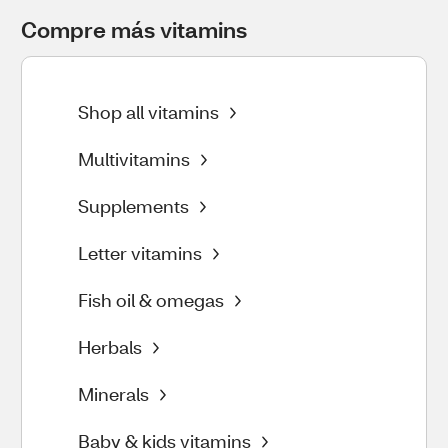
Compre más vitamins
Shop all vitamins
Multivitamins
Supplements
Letter vitamins
Fish oil & omegas
Herbals
Minerals
Baby & kids vitamins