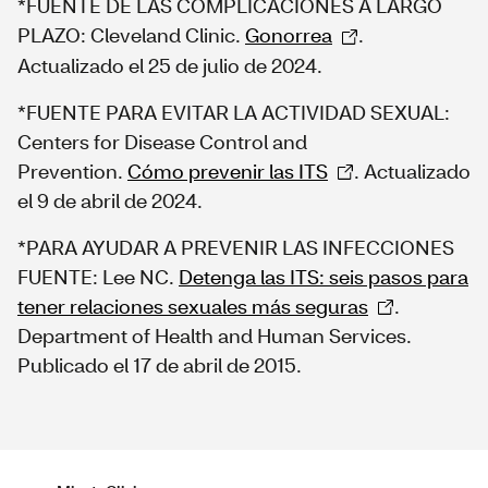
*FUENTE DE LAS COMPLICACIONES A LARGO
PLAZO: Cleveland Clinic.
Gonorrea
.
Actualizado el 25 de julio de 2024.
*FUENTE PARA EVITAR LA ACTIVIDAD SEXUAL:
Centers for Disease Control and
Prevention.
Cómo prevenir las ITS
. Actualizado
el 9 de abril de 2024.
*PARA AYUDAR A PREVENIR LAS INFECCIONES
FUENTE: Lee NC.
Detenga las ITS: seis pasos para
tener relaciones sexuales más seguras
.
Department of Health and Human Services.
Publicado el 17 de abril de 2015.