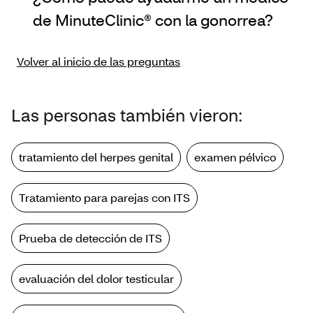
de MinuteClinic® con la gonorrea?
Volver al inicio de las preguntas
Las personas también vieron:
tratamiento del herpes genital
examen pélvico
Tratamiento para parejas con ITS
Prueba de detección de ITS
evaluación del dolor testicular