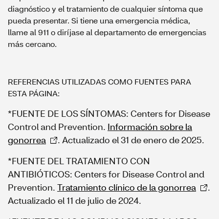
diagnóstico y el tratamiento de cualquier síntoma que
pueda presentar. Si tiene una emergencia médica,
llame al 911 o diríjase al departamento de emergencias
más cercano.
REFERENCIAS UTILIZADAS COMO FUENTES PARA
ESTA PÁGINA:
*FUENTE DE LOS SÍNTOMAS: Centers for Disease
Control and Prevention.
Información sobre la
gonorrea
. Actualizado el 31 de enero de 2025.
*FUENTE DEL TRATAMIENTO CON
ANTIBIÓTICOS: Centers for Disease Control and
Prevention.
Tratamiento clínico de la gonorrea
.
Actualizado el 11 de julio de 2024.