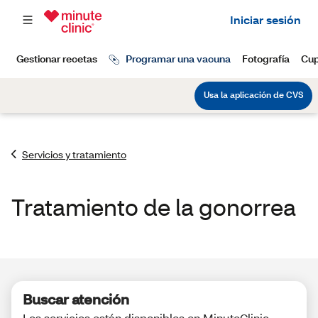
Servicios y tratamiento
Tratamiento de la gonorrea