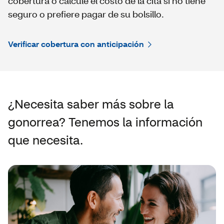
cobertura o calcule el costo de la cita si no tiene
seguro o prefiere pagar de su bolsillo.
Verificar cobertura con anticipación
¿Necesita saber más sobre la
gonorrea? Tenemos la información
que necesita.