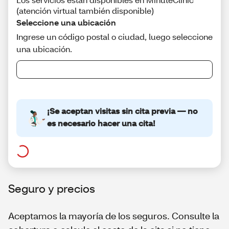
Seguro y precios
Aceptamos la mayoría de los seguros. Consulte la