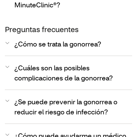
MinuteClinic®?
Preguntas frecuentes
¿Cómo se trata la gonorrea?
¿Cuáles son las posibles
complicaciones de la gonorrea?
¿Se puede prevenir la gonorrea o
reducir el riesgo de infección?
¿Cómo puede ayudarme un médico