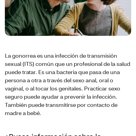
La gonorrea es una infección de transmisión
sexual (ITS) común que un profesional de la salud
puede tratar. Es una bacteria que pasa de una
persona a otra a través del sexo anal, oral o
vaginal, o al tocar los genitales. Practicar sexo
seguro puede ayudar a prevenir la infección.
También puede transmitirse por contacto de
madre a bebé.