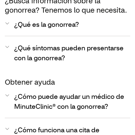
¿Busca información sobre la
gonorrea? Tenemos lo que necesita.
¿Qué es la gonorrea?
¿Qué síntomas pueden presentarse
con la gonorrea?
Obtener ayuda
¿Cómo puede ayudar un médico de
MinuteClinic® con la gonorrea?
¿Cómo funciona una cita de