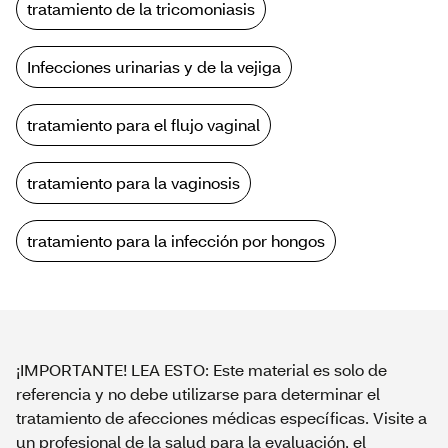
tratamiento de la tricomoniasis
Infecciones urinarias y de la vejiga
tratamiento para el flujo vaginal
tratamiento para la vaginosis
tratamiento para la infección por hongos
¡IMPORTANTE! LEA ESTO: Este material es solo de
referencia y no debe utilizarse para determinar el
tratamiento de afecciones médicas específicas. Visite a
un profesional de la salud para la evaluación, el