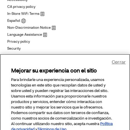
Cerrar
Mejorar su experiencia con el sitio
Para brindarle una experiencia personalizada, usamos
tecnologías en este sitio que recopilan datos de usted y
sobre usted y pueden registrar las interacciones del sitio.
Usamos esta información para proporcionarle nuestros
productos y servicios, entender cómo interactúa con
nuestro sitio y mejorar los servicios que le ofrecemos.
Podemos compartir sus datos con terceros de confianza,
como nuestros socios de comercialización e investigación.
Al continuar utilizando nuestro sitio, acepta nuestra
Política
de privacidad
y
Términos de Uso
.