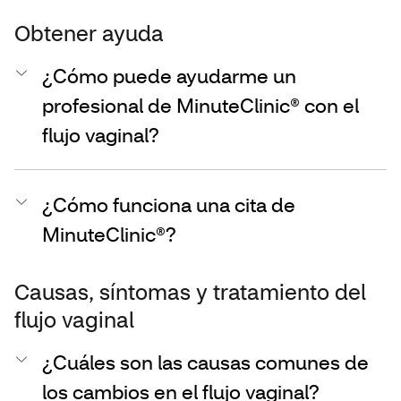
Obtener ayuda
¿Cómo puede ayudarme un
profesional de MinuteClinic® con el
flujo vaginal?
¿Cómo funciona una cita de
MinuteClinic®?
Causas, síntomas y tratamiento del
flujo vaginal
¿Cuáles son las causas comunes de
los cambios en el flujo vaginal?