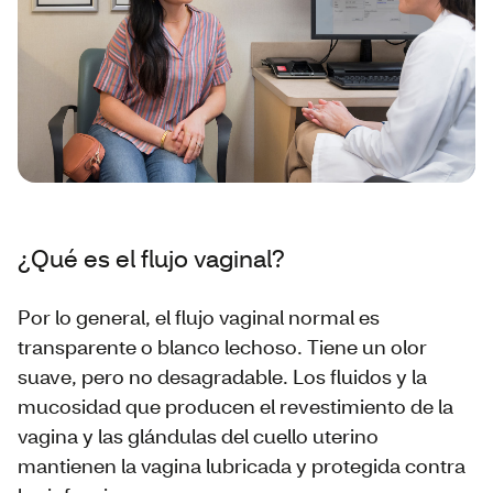
¿Qué es el flujo vaginal?
Por lo general, el flujo vaginal normal es
transparente o blanco lechoso. Tiene un olor
suave, pero no desagradable. Los fluidos y la
mucosidad que producen el revestimiento de la
vagina y las glándulas del cuello uterino
mantienen la vagina lubricada y protegida contra