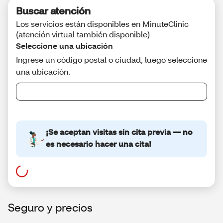
Seguro y precios