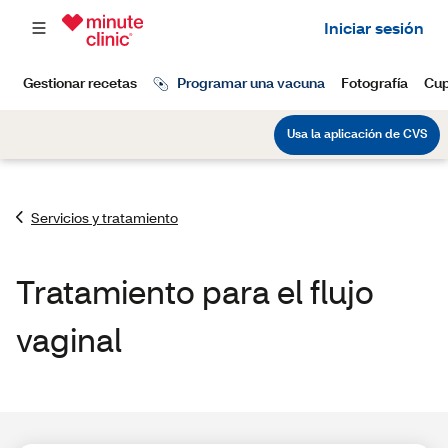
Servicios y tratamiento
Tratamiento para el flujo
vaginal