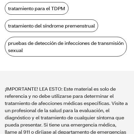
tratamiento para el TDPM
tratamiento del síndrome premenstrual
pruebas de detección de infecciones de transmisión
sexual
¡IMPORTANTE! LEA ESTO: Este material es solo de
referencia y no debe utilizarse para determinar el
tratamiento de afecciones médicas específicas. Visite a
un profesional de la salud para la evaluación, el
diagnóstico y el tratamiento de cualquier síntoma que
pueda presentar. Si tiene una emergencia médica,
llame al 911 o diríjase al departamento de emergencias