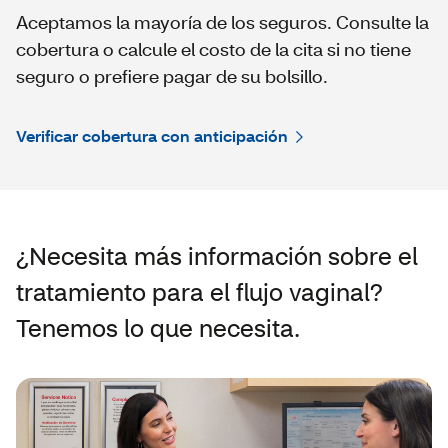
Aceptamos la mayoría de los seguros. Consulte la
cobertura o calcule el costo de la cita si no tiene
seguro o prefiere pagar de su bolsillo.
Verificar cobertura con anticipación
¿Necesita más información sobre el
tratamiento para el flujo vaginal?
Tenemos lo que necesita.