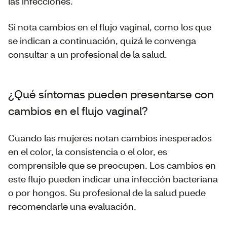
las infecciones.
Si nota cambios en el flujo vaginal, como los que
se indican a continuación, quizá le convenga
consultar a un profesional de la salud.
¿Qué síntomas pueden presentarse con
cambios en el flujo vaginal?
Cuando las mujeres notan cambios inesperados
en el color, la consistencia o el olor, es
comprensible que se preocupen. Los cambios en
este flujo pueden indicar una infección bacteriana
o por hongos. Su profesional de la salud puede
recomendarle una evaluación.