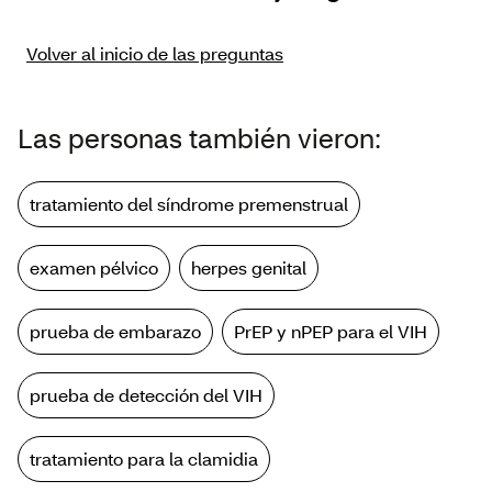
Volver al inicio de las preguntas
Las personas también vieron:
tratamiento del síndrome premenstrual
examen pélvico
herpes genital
prueba de embarazo
PrEP y nPEP para el VIH
prueba de detección del VIH
tratamiento para la clamidia