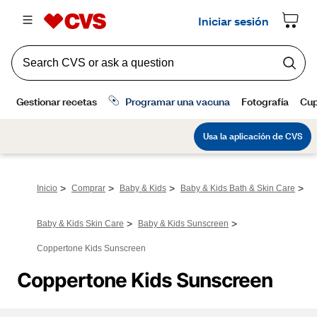
>
>
>
>
Inicio
Comprar
Baby & Kids
Baby & Kids Bath & Skin Care
>
>
Baby & Kids Skin Care
Baby & Kids Sunscreen
Coppertone Kids Sunscreen
Coppertone Kids Sunscreen