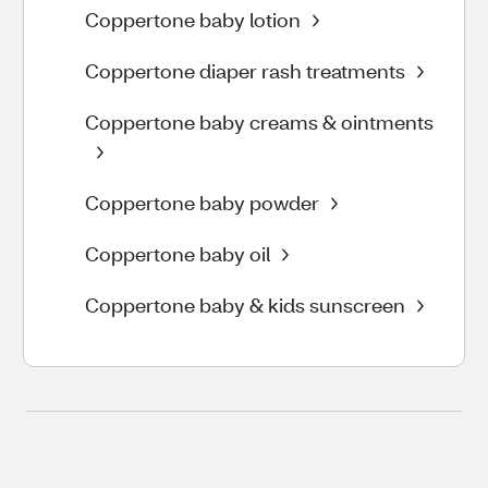
Coppertone baby lotion
Coppertone diaper rash treatments
Coppertone baby creams & ointments
Coppertone baby powder
Coppertone baby oil
Coppertone baby & kids sunscreen