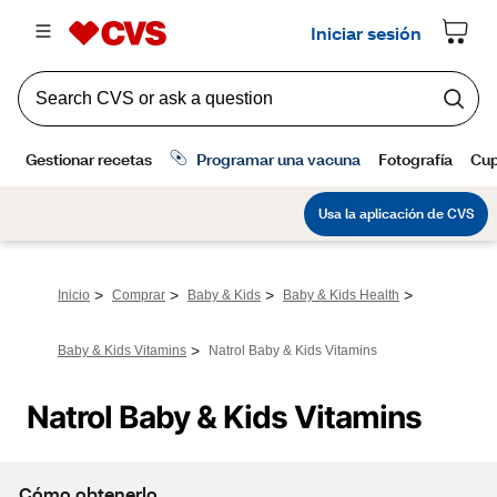
>
>
>
>
Inicio
Comprar
Baby & Kids
Baby & Kids Health
>
Baby & Kids Vitamins
Natrol Baby & Kids Vitamins
Natrol Baby & Kids Vitamins
Cómo obtenerlo