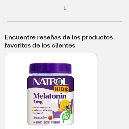
1
Encuentre reseñas de los productos
favoritos de los clientes