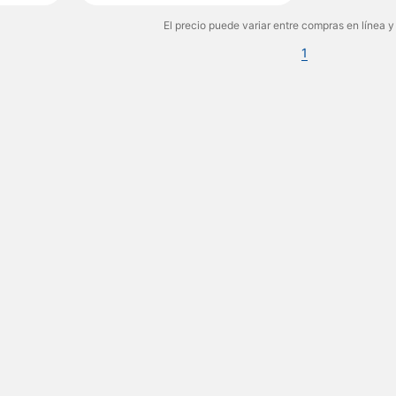
El precio puede variar entre compras en línea y
1