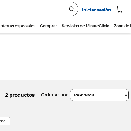
2 productos
Ordenar por
todo