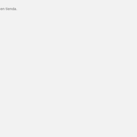
 en tienda.