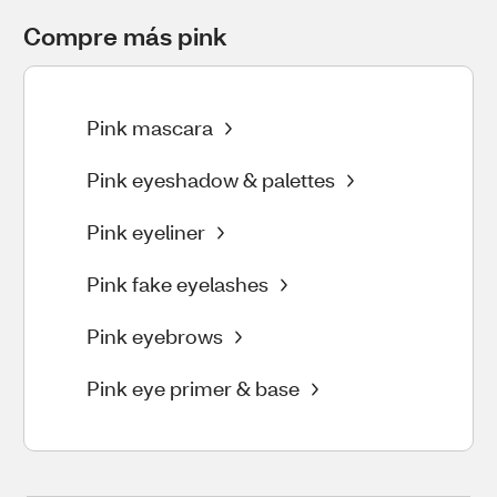
Compre más pink
Pink mascara
Pink eyeshadow & palettes
Pink eyeliner
Pink fake eyelashes
Pink eyebrows
Pink eye primer & base