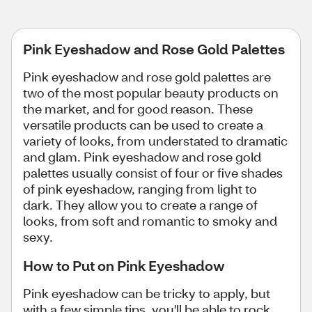
Pink Eyeshadow and Rose Gold Palettes
Pink eyeshadow and rose gold palettes are
two of the most popular beauty products on
the market, and for good reason. These
versatile products can be used to create a
variety of looks, from understated to dramatic
and glam. Pink eyeshadow and rose gold
palettes usually consist of four or five shades
of pink eyeshadow, ranging from light to
dark. They allow you to create a range of
looks, from soft and romantic to smoky and
sexy.
How to Put on Pink Eyeshadow
Pink eyeshadow can be tricky to apply, but
with a few simple tips, you'll be able to rock