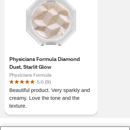
Physicians Formula Diamond
Dust, Starlit Glow
Physicians Formula
5.0
(
9
)
Beautiful product. Very sparkly and
creamy. Love the tone and the
texture.