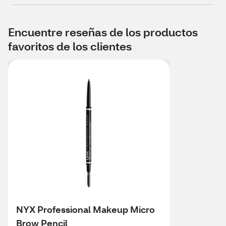
Encuentre reseñas de los productos
favoritos de los clientes
NYX Professional Makeup Micro
Brow Pencil