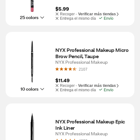
$5.99
Recoger -
Verificar más tiendas
25 colors
Entrega el mismo día
Envío
NYX Professional Makeup Micro 
Brow Pencil, Taupe
NYX Professional Makeup
2107
$11.49
Recoger -
Verificar más tiendas
10 colors
Entrega el mismo día
Envío
NYX Professional Makeup Epic 
Ink Liner
NYX Professional Makeup