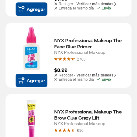
Recoger -
Verificar más tiendas
Agregar
Entrega el mismo día
Envío
NYX Professional Makeup The 
Face Glue Primer
NYX Professional Makeup
2705
$8.99
Recoger -
Verificar más tiendas
Agregar
Entrega el mismo día
Envío
NYX Professional Makeup The 
Brow Glue Crazy Lift
NYX Professional Makeup
610