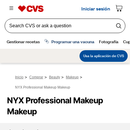
>
>
>
>
Inicio
Comprar
Beauty
Makeup
NYX Professional Makeup Makeup
NYX Professional Makeup 
Makeup