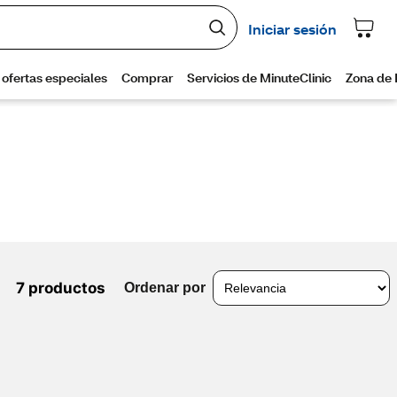
7 productos
Ordenar por