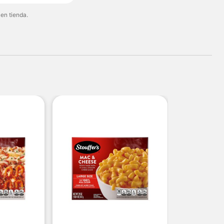
 en tienda.