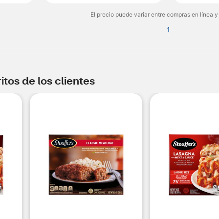
El precio puede variar entre compras en línea y
1
tos de los clientes