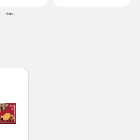
 en tienda.