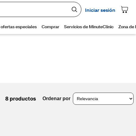
8 productos
Ordenar por