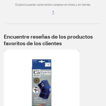
El precio puede variar entre compras en línea y en tienda.
1
Encuentre reseñas de los productos
favoritos de los clientes