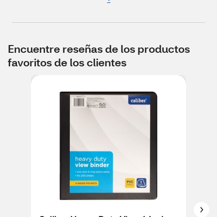
Encuentre reseñas de los productos
favoritos de los clientes