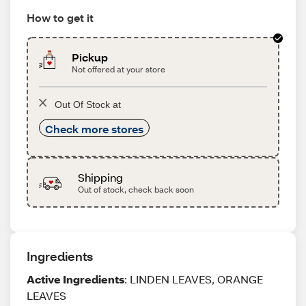
How to get it
Pickup
Not offered at your store
Out Of Stock at
Check more stores
Shipping
Out of stock, check back soon
Ingredients
Active Ingredients
: LINDEN LEAVES, ORANGE
LEAVES