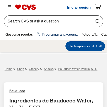
>
>
>
>
Home
Shop
Grocery
Snacks
Bauducco Wafer, Vanilla, 5 OZ
Bauducco
Ingredientes de Bauducco Wafer, 