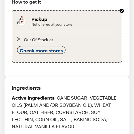
How to get it
Pickup
Not offered at your store
Out Of Stock at
Check more stores
Ingredients
Active Ingredients
: CANE SUGAR, VEGETABLE
OILS (PALM AND/OR SOYBEAN OIL), WHEAT
FLOUR, OAT FIBER, CORNSTARCH, SOY
LECITHIN, CORN OIL, SALT, BAKING SODA,
NATURAL VANILLA FLAVOR.