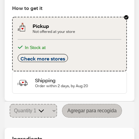
How to get it
Pickup
Not offered at your store
In Stock at
Check more stores
Shipping
Order within 2 days, by Aug 20
Agregar para recogida
Ingredients