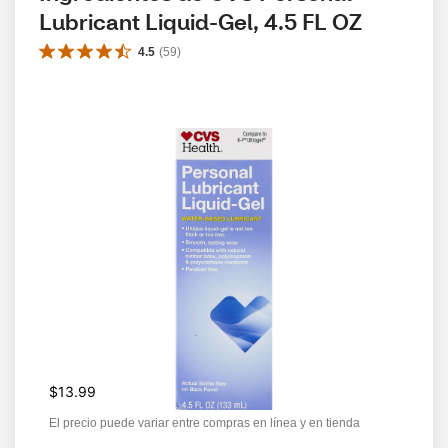
Lubricant Liquid-Gel, 4.5 FL OZ
4.5
(
59
)
$13.99
El precio puede variar entre compras en línea y en tienda