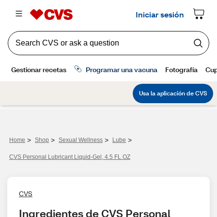
>
>
>
>
Home
Shop
Sexual Wellness
Lube
CVS Personal Lubricant Liquid-Gel, 4.5 FL OZ
CVS
Ingredientes de CVS Personal 