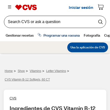
>
>
>
>
Home
Shop
Vitamins
Letter Vitamins
CVS Vitamin B-12 Softgels, 60 CT
CVS
Ingredientes de CVS Vitamin B-12 