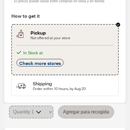
El precio puede variar entre compras en línea y en tienda
How to get it
Pickup
Not offered at your store
In Stock at
Check more stores
Shipping
Order within 10 hours, by Aug 20
Agregar para recogida