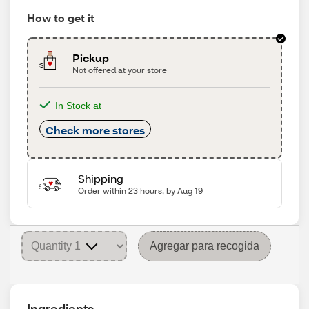
How to get it
Pickup
Not offered at your store
In Stock at
Check more stores
Shipping
Order within 23 hours, by Aug 19
Agregar para recogida
Ingredients