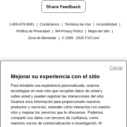
Share Feedback
1-800-679-9691
|
Contáctenos
|
Términos de Uso
|
Accesibilidad
|
Política de Privacidad
|
WA Privacy Policy
|
Mapa del sitio
|
Zona de Bienestar
|
© 1999 - 2026 CVS.com
Cerrar
Mejorar su experiencia con el sitio
Para brindarle una experiencia personalizada, usamos
tecnologías en este sitio que recopilan datos de usted y
sobre usted y pueden registrar las interacciones del sitio.
Usamos esta información para proporcionarle nuestros
productos y servicios, entender cómo interactúa con nuestro
sitio y mejorar los servicios que le ofrecemos. Podemos
compartir sus datos con terceros de confianza, como
nuestros socios de comercialización e investigación. Al