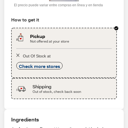
El precio puede variar entre compras en línea y en tienda
How to get it
Pickup
Not offered at your store
Out Of Stock at
Check more stores
Shipping
Out of stock, check back soon
Ingredients