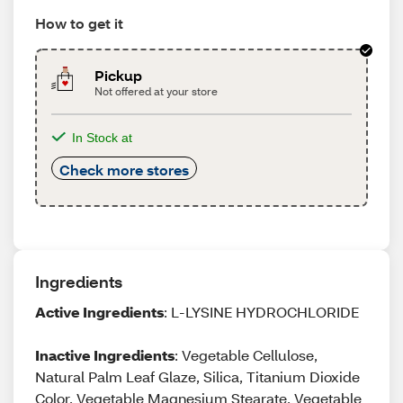
How to get it
Pickup
Not offered at your store
In Stock at
Check more stores
Ingredients
Active Ingredients
: L-LYSINE HYDROCHLORIDE
Inactive Ingredients
: Vegetable Cellulose,
Natural Palm Leaf Glaze, Silica, Titanium Dioxide
Color, Vegetable Magnesium Stearate, Vegetable