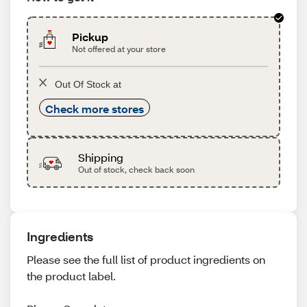
Pickup
Not offered at your store
Out Of Stock at
Check more stores
Shipping
Out of stock, check back soon
Ingredients
Please see the full list of product ingredients on
the product label.