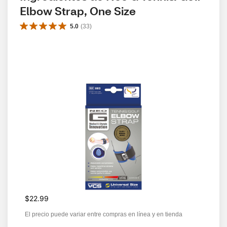
Elbow Strap, One Size
5.0
(
33
)
$22.99
El precio puede variar entre compras en línea y en tienda