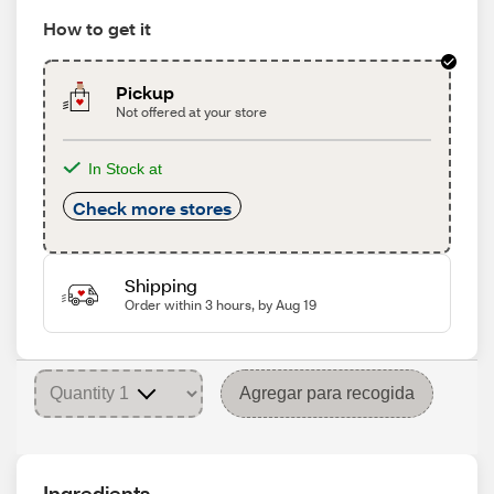
How to get it
Pickup
Not offered at your store
In Stock at
Check more stores
Shipping
Order within 3 hours, by Aug 19
Agregar para recogida
Ingredients