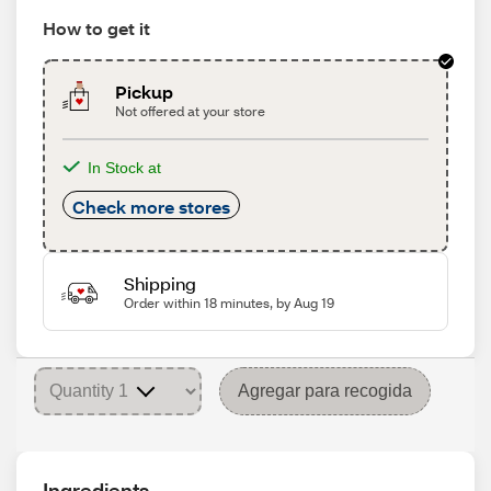
How to get it
Pickup
Not offered at your store
In Stock at
Check more stores
Shipping
Order within 18 minutes, by Aug 19
Agregar para recogida
Ingredients