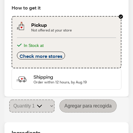
How to get it
Pickup
Not offered at your store
In Stock at
Check more stores
Shipping
Order within 12 hours, by Aug 19
Agregar para recogida
Ingredients