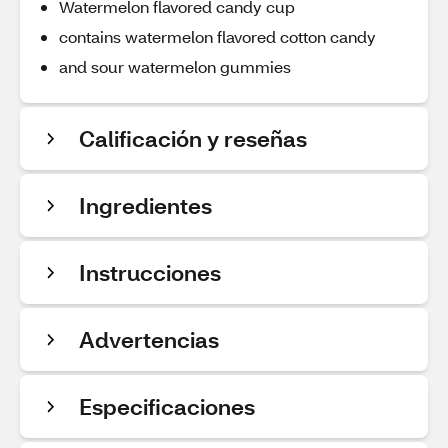
Watermelon flavored candy cup
contains watermelon flavored cotton candy
and sour watermelon gummies
Calificación y reseñas
Ingredientes
Instrucciones
Advertencias
Especificaciones