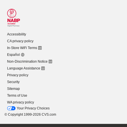
Accessibility
CA privacy policy
In-Store WiFi Terms
Español
Non-Discrimination Notice
Language Assistance
Privacy policy
Security
Sitemap
Terms of Use
WA privacy policy
Your Privacy Choices
© Copyright 1999-2026 CVS.com