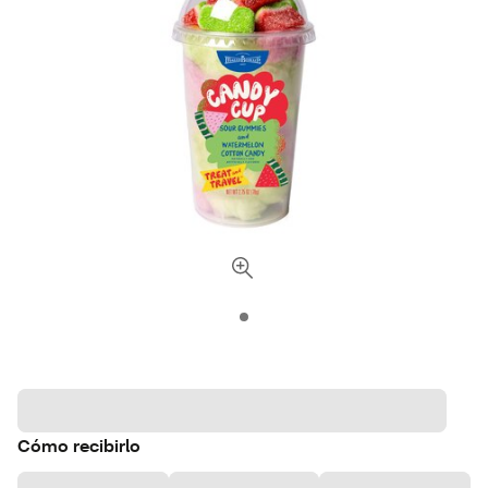
Cómo recibirlo