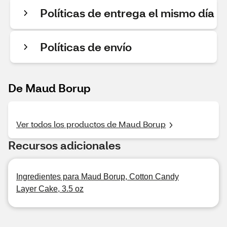
Políticas de entrega el mismo día
Políticas de envío
De Maud Borup
Ver todos los productos de Maud Borup
Recursos adicionales
Ingredientes para Maud Borup, Cotton Candy
Layer Cake, 3.5 oz