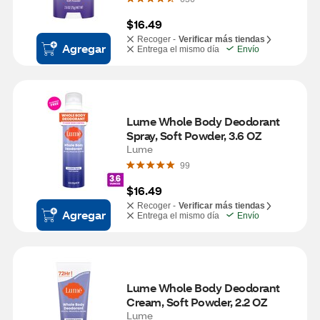
$16.49
Recoger -
Verificar más tiendas
Agregar
Entrega el mismo día
Envío
Lume Whole Body Deodorant 
Spray, Soft Powder, 3.6 OZ
Lume
99
$16.49
Recoger -
Verificar más tiendas
Agregar
Entrega el mismo día
Envío
Lume Whole Body Deodorant 
Cream, Soft Powder, 2.2 OZ
Lume