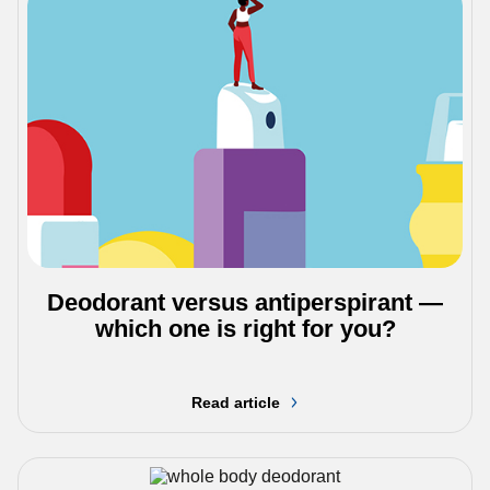
Deodorant versus antiperspirant —
which one is right for you?
Read article