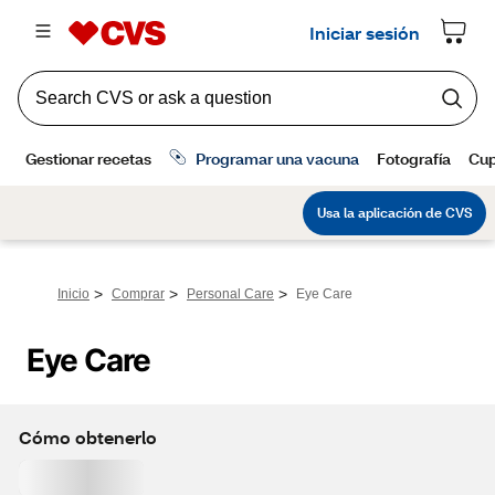
>
>
>
Inicio
Comprar
Personal Care
Eye Care
Eye Care
Cómo obtenerlo