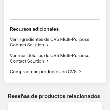
Recursos adicionales
Ver ingredientes de CVS Multi-Purpose
Contact Solution
Ver más detalles de CVS Multi-Purpose
Contact Solution
Comprar más productos de CVS
Reseñas de productos relacionados