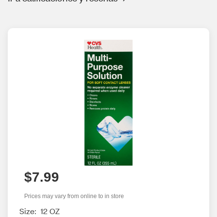
$7.99
Prices may vary from online to in store
Size:
12 OZ