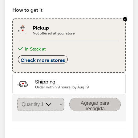
How to get it
Pickup
Not offered at your store
In Stock at
Check more stores
Shipping
Order within 9 hours, by Aug 19
Agregar para
recogida