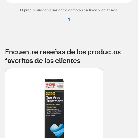
El precio puede variar entre compras en línea y en tienda.
1
Encuentre reseñas de los productos
favoritos de los clientes