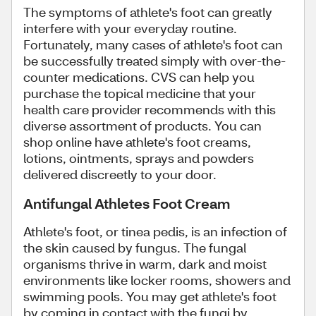
The symptoms of athlete's foot can greatly
interfere with your everyday routine.
Fortunately, many cases of athlete's foot can
be successfully treated simply with over-the-
counter medications. CVS can help you
purchase the topical medicine that your
health care provider recommends with this
diverse assortment of products. You can
shop online have athlete's foot creams,
lotions, ointments, sprays and powders
delivered discreetly to your door.
Antifungal Athletes Foot Cream
Athlete's foot, or tinea pedis, is an infection of
the skin caused by fungus. The fungal
organisms thrive in warm, dark and moist
environments like locker rooms, showers and
swimming pools. You may get athlete's foot
by coming in contact with the fungi by