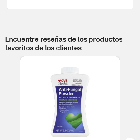
Encuentre reseñas de los productos
favoritos de los clientes