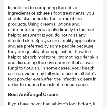
In addition to comparing the active
ingredients of athlete's foot treatments, you
should also consider the forms of the
products. Using creams, lotions and
ointments that you apply directly to the feet
help to ensure that you do not miss any
affected skin. Sprays can simplify application
and are preferred by some people because
they dry quickly after application. Powders
help to absorb moisture, promoting drier skin
and disrupting the environment that allows
fungi to flourish. In some cases, your health
care provider may tell you to use an athlete's
foot powder even after the infection clears in
order to reduce the risk of reoccurrence.
Best Antifungal Cream
If you have never had athlete's foot before, it