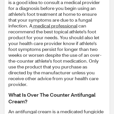
is a good idea to consult a medical provider
for a diagnosis before you begin using an
athlete's foot treatment at home to ensure
that your symptoms are due to a fungal
infection. A
medical professional
can
recommend the best topical athlete's foot
product for your needs. You should also let
your health care provider know if athlete's
foot symptoms persist for longer than two
weeks or worsen despite the use of an over-
the-counter athlete's foot medication. Only
use the product that you purchase as
directed by the manufacturer unless you
receive other advice from your health care
provider.
What Is Over The Counter Antifungal
Cream?
An antifungal cream is a medicated fungicide