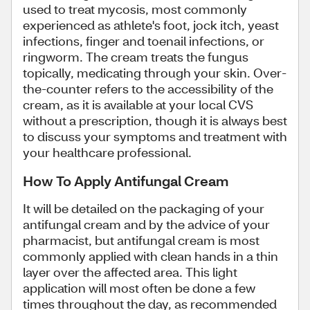
used to treat mycosis, most commonly
experienced as athlete's foot, jock itch, yeast
infections, finger and toenail infections, or
ringworm. The cream treats the fungus
topically, medicating through your skin. Over-
the-counter refers to the accessibility of the
cream, as it is available at your local CVS
without a prescription, though it is always best
to discuss your symptoms and treatment with
your healthcare professional.
How To Apply Antifungal Cream
It will be detailed on the packaging of your
antifungal cream and by the advice of your
pharmacist, but antifungal cream is most
commonly applied with clean hands in a thin
layer over the affected area. This light
application will most often be done a few
times throughout the day, as recommended