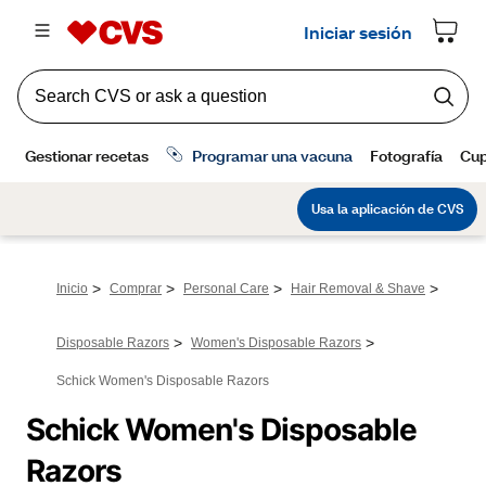
>
>
>
>
Inicio
Comprar
Personal Care
Hair Removal & Shave
>
>
Disposable Razors
Women's Disposable Razors
Schick Women's Disposable Razors
Schick Women's Disposable 
Razors