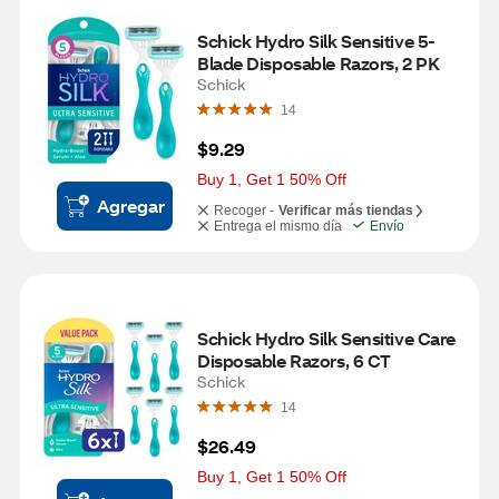
Schick Hydro Silk Sensitive 5-
Blade Disposable Razors, 2 PK
Schick
14
$9.29
Buy 1, Get 1 50% Off
Agregar
Recoger -
Verificar más tiendas
Entrega el mismo día
Envío
Schick Hydro Silk Sensitive Care 
Disposable Razors, 6 CT
Schick
14
$26.49
Buy 1, Get 1 50% Off