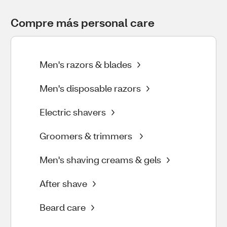
Compre más personal care
Men's razors & blades
Men's disposable razors
Electric shavers
Groomers & trimmers
Men's shaving creams & gels
After shave
Beard care