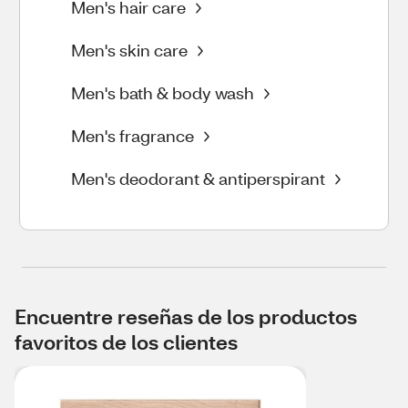
Men's hair care
Men's skin care
Men's bath & body wash
Men's fragrance
Men's deodorant & antiperspirant
Encuentre reseñas de los productos
favoritos de los clientes