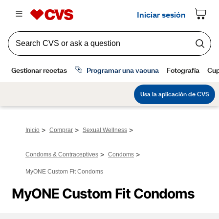
>
>
>
Inicio
Comprar
Sexual Wellness
>
>
Condoms & Contraceptives
Condoms
MyONE Custom Fit Condoms
MyONE Custom Fit Condoms