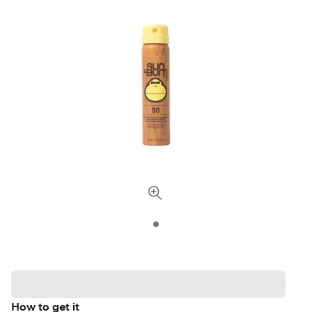
How to get it