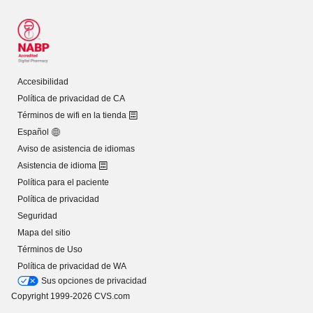
Accesibilidad
Política de privacidad de CA
Términos de wifi en la tienda
Español
Aviso de asistencia de idiomas
Asistencia de idioma
Política para el paciente
Política de privacidad
Seguridad
Mapa del sitio
Términos de Uso
Política de privacidad de WA
Sus opciones de privacidad
Copyright 1999-2026 CVS.com