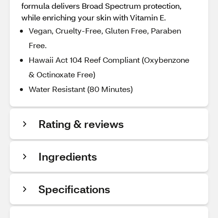
formula delivers Broad Spectrum protection,
while enriching your skin with Vitamin E.
Vegan, Cruelty-Free, Gluten Free, Paraben
Free.
Hawaii Act 104 Reef Compliant (Oxybenzone
& Octinoxate Free)
Water Resistant (80 Minutes)
Rating & reviews
Ingredients
Specifications