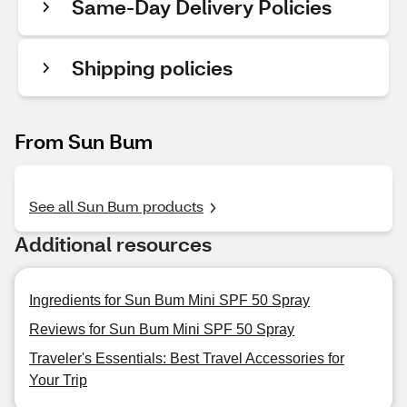
Same-Day Delivery Policies
Shipping policies
From Sun Bum
See all Sun Bum products
Additional resources
Ingredients for Sun Bum Mini SPF 50 Spray
Reviews for Sun Bum Mini SPF 50 Spray
Traveler's Essentials: Best Travel Accessories for
Your Trip