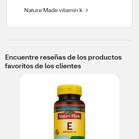
Nature Made vitamin k
Encuentre reseñas de los productos
favoritos de los clientes