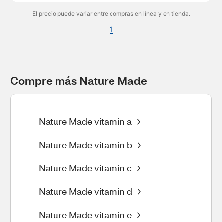
El precio puede variar entre compras en línea y en tienda.
1
Compre más Nature Made
Nature Made vitamin a
Nature Made vitamin b
Nature Made vitamin c
Nature Made vitamin d
Nature Made vitamin e